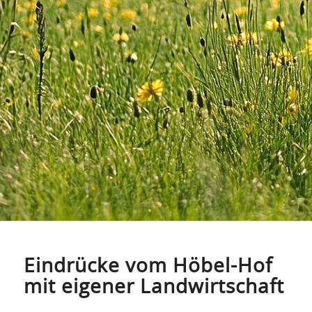
Eindrücke vom Höbel-Hof
mit eigener Landwirtschaft